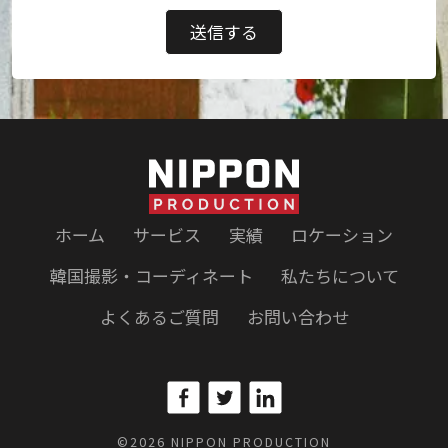
ホーム
サービス
実績
ロケーション
韓国撮影・コーディネート
私たちについて
よくあるご質問
お問い合わせ
©2026 NIPPON PRODUCTION