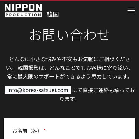
お問い合わせ
どんなに小さな悩みや不安もお気軽にご相談くださ
い。
韓国撮影は、どんなことでもお客様に寄り添い、
常に最大限のサポートができるよう尽力しています。
info@korea-satsuei.com
にて直接ご連絡も承ってお
ります。
お名前（姓）
*