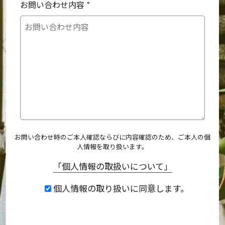
お問い合わせ内容
*
お問い合わせ時のご本人確認ならびに内容確認のため、ご本人の個
人情報を取り扱います。
「個人情報の取扱いについて」
個人情報の取り扱いに同意します。