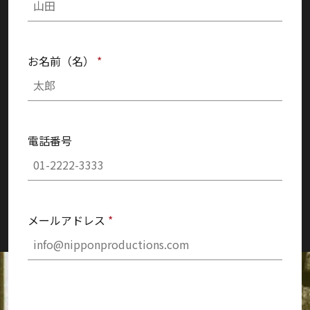
お名前（名）
*
電話番号
メールアドレス
*